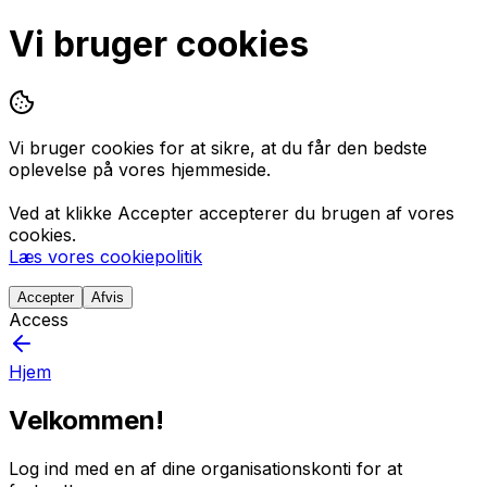
Vi bruger cookies
Vi bruger cookies for at sikre, at du får den bedste
oplevelse på vores hjemmeside.
Ved at klikke
Accepter
accepterer du brugen af vores
cookies.
Læs vores cookiepolitik
Accepter
Afvis
Access
Hjem
Velkommen!
Log ind med en af dine organisationskonti for at